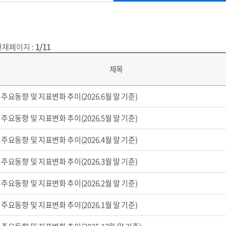
현재페이지
:
1/11
제목
주요동향 및 지표변화 추이(2026.6월 말 기준)
주요동향 및 지표변화 추이(2026.5월 말 기준)
주요동향 및 지표변화 추이(2026.4월 말 기준)
주요동향 및 지표변화 추이(2026.3월 말 기준)
주요동향 및 지표변화 추이(2026.2월 말 기준)
주요동향 및 지표변화 추이(2026.1월 말 기준)