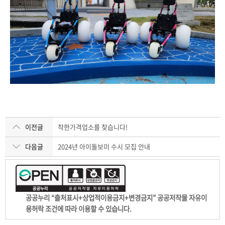
이전글
착한가격업소를 찾습니다!
다음글
2024년 아이돌보미 수시 모집 안내
공공누리 “출처표시+상업적이용금지+변경금지” 공공저작물 자유이
용허락 조건에 따라 이용할 수 있습니다.