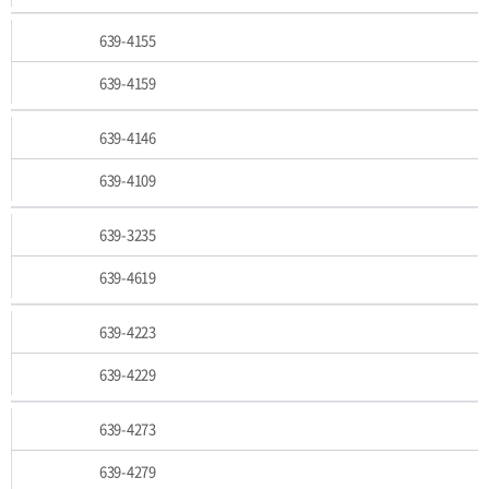
639-4155
639-4159
639-4146
639-4109
639-3235
639-4619
639-4223
639-4229
639-4273
639-4279