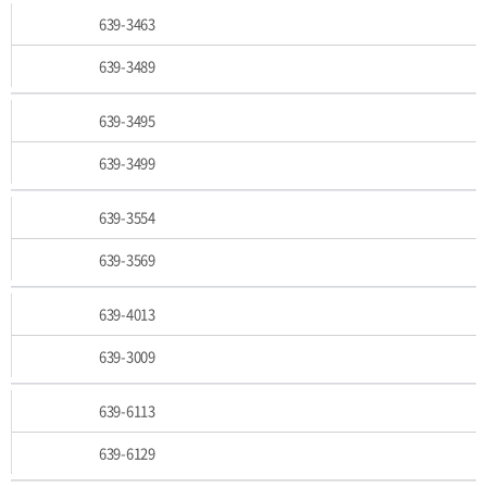
639-3463
639-3489
639-3495
639-3499
639-3554
639-3569
639-4013
639-3009
639-6113
639-6129