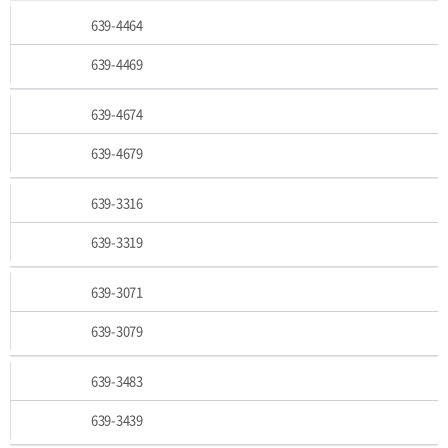
639-4464
639-4469
639-4674
639-4679
639-3316
639-3319
639-3071
639-3079
639-3483
639-3439