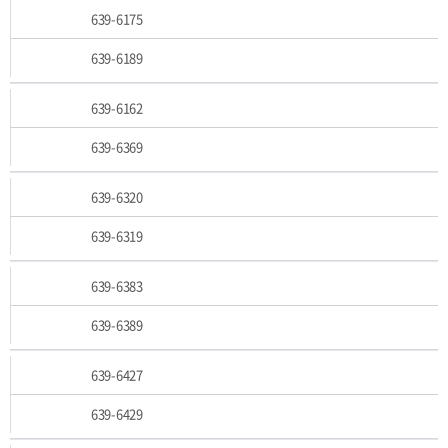
639-6175
639-6189
639-6162
639-6369
639-6320
639-6319
639-6383
639-6389
639-6427
639-6429