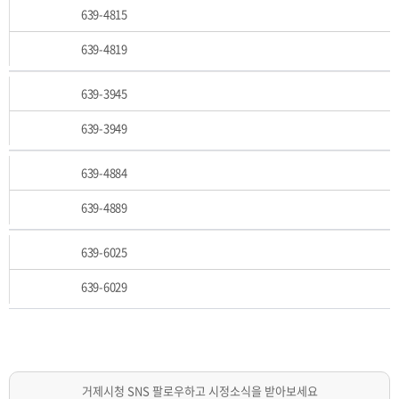
639-4815
639-4819
639-3945
639-3949
639-4884
639-4889
639-6025
639-6029
거제시청 SNS 팔로우하고 시정소식을 받아보세요