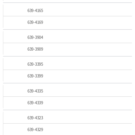
639-4165
639-4169
639-3904
639-3909
639-3395
639-3399
639-4335
639-4339
639-4323
639-4329