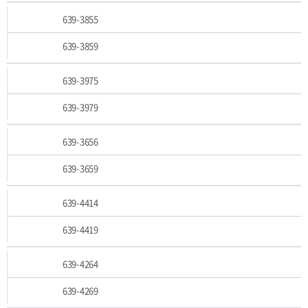
639-3855
639-3859
639-3975
639-3979
639-3656
639-3659
639-4414
639-4419
639-4264
639-4269