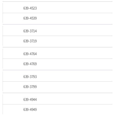
639-4523
639-4539
639-3714
639-3719
639-4764
639-4769
639-3793
639-3799
639-4944
639-4949