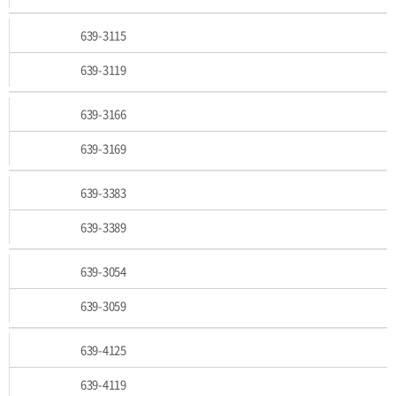
639-3115
639-3119
639-3166
639-3169
639-3383
639-3389
639-3054
639-3059
639-4125
639-4119