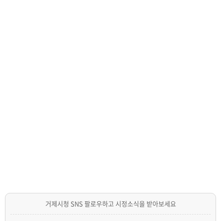
거제시청 SNS 팔로우하고 시정소식을 받아보세요