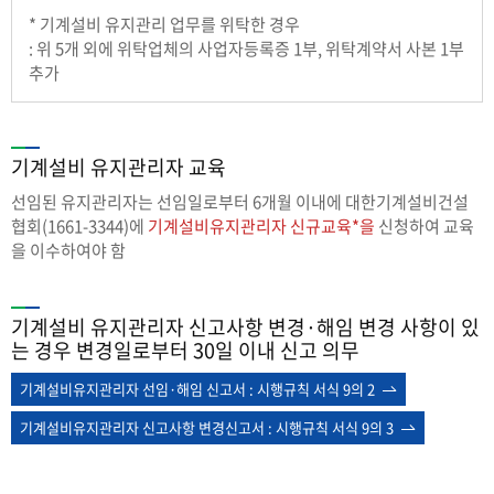
* 기계설비 유지관리 업무를 위탁한 경우
: 위 5개 외에 위탁업체의 사업자등록증 1부, 위탁계약서 사본 1부
추가
기계설비 유지관리자 교육
선임된 유지관리자는 선임일로부터 6개월 이내에 대한기계설비건설
협회(1661-3344)에
기계설비유지관리자 신규교육*을
신청하여 교육
을 이수하여야 함
기계설비 유지관리자 신고사항 변경·해임 변경 사항이 있
는 경우 변경일로부터 30일 이내 신고 의무
기계설비유지관리자 선임·해임 신고서 : 시행규칙 서식 9의 2
기계설비유지관리자 신고사항 변경신고서 : 시행규칙 서식 9의 3