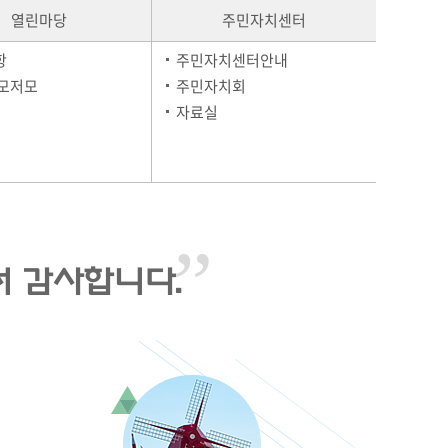
열린마당
주민자치센터
항
주민자치센터안내
이모저모
주민자치회
자료실
 감사합니다.