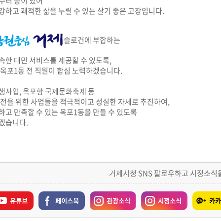
수터 등이 있어
강하고 쾌적한 삶을 누릴 수 있는 살기 좋은 고장입니다.
슬로건에 부합하는
속한 대민 서비스를 제공할 수 있도록,
 옥포1동 전 직원이 합심 노력하겠습니다.
생사업, 옥포항 국제문화축제 등
발전을 위한 사업들을 적극적이고 성실한 자세로 추진하여,
하고 만족할 수 있는 옥포1동을 만들 수 있도록
겠습니다.
거제시청 SNS 팔로우하고 시정소식
유튜브
페이스북
관광소식
시정소식
카카