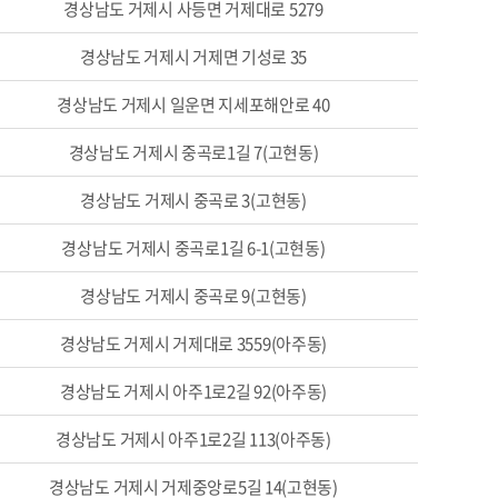
경상남도 거제시 사등면 거제대로 5279
경상남도 거제시 거제면 기성로 35
경상남도 거제시 일운면 지세포해안로 40
경상남도 거제시 중곡로1길 7(고현동)
경상남도 거제시 중곡로 3(고현동)
경상남도 거제시 중곡로1길 6-1(고현동)
경상남도 거제시 중곡로 9(고현동)
경상남도 거제시 거제대로 3559(아주동)
경상남도 거제시 아주1로2길 92(아주동)
경상남도 거제시 아주1로2길 113(아주동)
경상남도 거제시 거제중앙로5길 14(고현동)