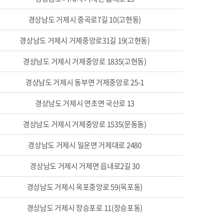
경상남도 거제시 중곡로7길 10(고현동)
경상남도 거제시 거제중앙로31길 19(고현동)
경상남도 거제시 거제중앙로 1835(고현동)
경상남도 거제시 동부면 거제중앙로 25-1
경상남도 거제시 연초면 국산로 13
경상남도 거제시 거제중앙로 1535(문동동)
경상남도 거제시 일운면 거제대로 2480
경상남도 거제시 거제면 읍내로2길 30
경상남도 거제시 옥포중앙로 59(옥포동)
경상남도 거제시 장승포로 11(장승포동)