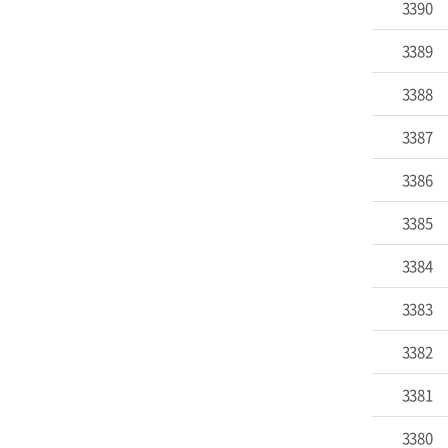
3390
3389
3388
3387
3386
3385
3384
3383
3382
3381
3380