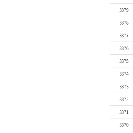
3379
3378
3377
3376
3375
3374
3373
3372
3371
3370