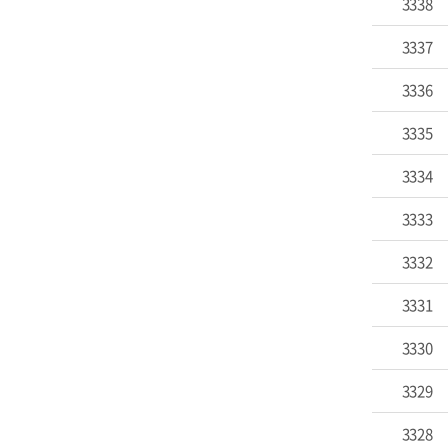
3338
3337
3336
3335
3334
3333
3332
3331
3330
3329
3328