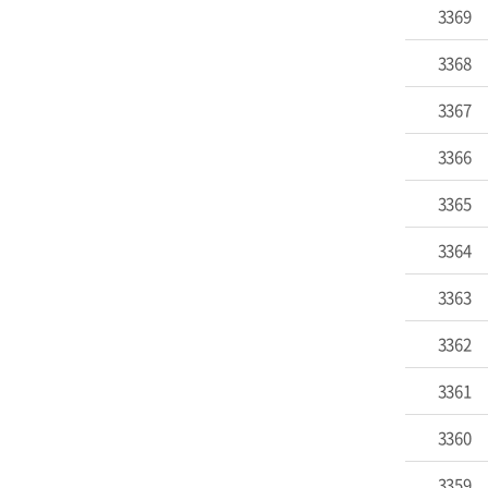
3369
3368
3367
3366
3365
3364
3363
3362
3361
3360
3359