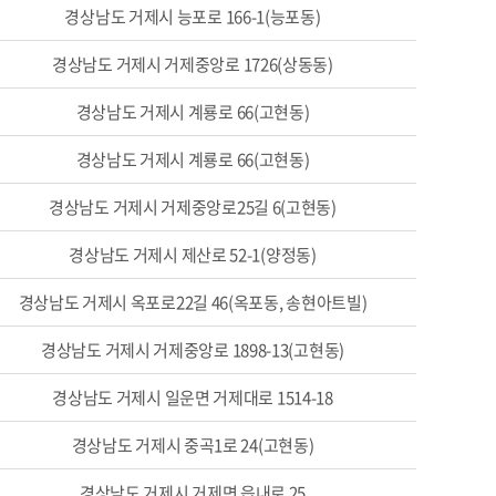
경상남도 거제시 능포로 166-1(능포동)
경상남도 거제시 거제중앙로 1726(상동동)
경상남도 거제시 계룡로 66(고현동)
경상남도 거제시 계룡로 66(고현동)
경상남도 거제시 거제중앙로25길 6(고현동)
경상남도 거제시 제산로 52-1(양정동)
경상남도 거제시 옥포로22길 46(옥포동, 송현아트빌)
경상남도 거제시 거제중앙로 1898-13(고현동)
경상남도 거제시 일운면 거제대로 1514-18
경상남도 거제시 중곡1로 24(고현동)
경상남도 거제시 거제면 읍내로 25