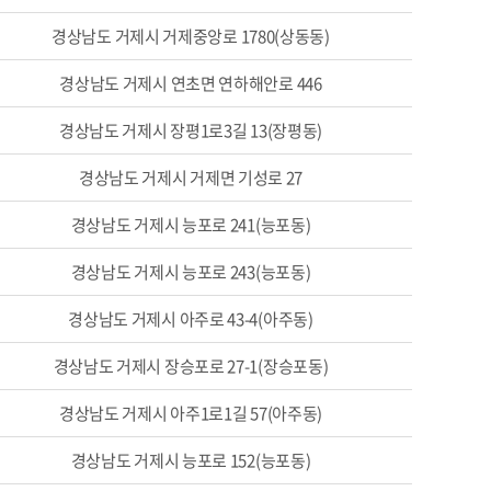
경상남도 거제시 거제중앙로 1780(상동동)
경상남도 거제시 연초면 연하해안로 446
경상남도 거제시 장평1로3길 13(장평동)
경상남도 거제시 거제면 기성로 27
경상남도 거제시 능포로 241(능포동)
경상남도 거제시 능포로 243(능포동)
경상남도 거제시 아주로 43-4(아주동)
경상남도 거제시 장승포로 27-1(장승포동)
경상남도 거제시 아주1로1길 57(아주동)
경상남도 거제시 능포로 152(능포동)