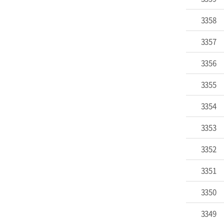
3358
3357
3356
3355
3354
3353
3352
3351
3350
3349