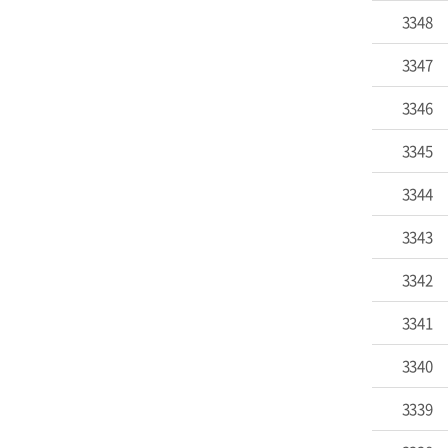
3348
3347
3346
3345
3344
3343
3342
3341
3340
3339