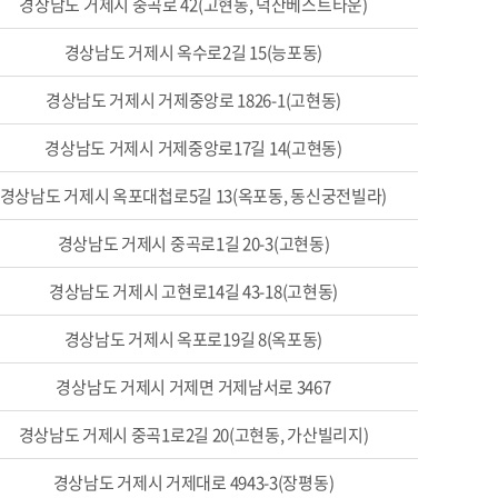
경상남도 거제시 중곡로 42(고현동, 덕산베스트타운)
경상남도 거제시 옥수로2길 15(능포동)
경상남도 거제시 거제중앙로 1826-1(고현동)
경상남도 거제시 거제중앙로17길 14(고현동)
경상남도 거제시 옥포대첩로5길 13(옥포동, 동신궁전빌라)
경상남도 거제시 중곡로1길 20-3(고현동)
경상남도 거제시 고현로14길 43-18(고현동)
경상남도 거제시 옥포로19길 8(옥포동)
경상남도 거제시 거제면 거제남서로 3467
경상남도 거제시 중곡1로2길 20(고현동, 가산빌리지)
경상남도 거제시 거제대로 4943-3(장평동)