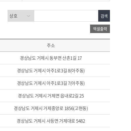
주소
경상남도 거제시 동부면 산촌1길 17
경상남도 거제시 아주1로3길 8(아주동)
경상남도 거제시 아주1로3길 7(아주동)
경상남도 거제시 거제면 읍내로2길 25
경상남도 거제시 거제중앙로 1856(고현동)
경상남도 거제시 사등면 거제대로 5482