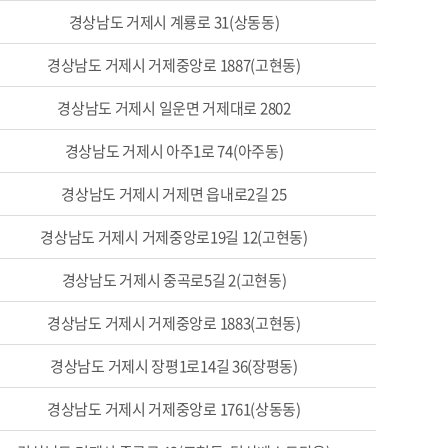
경상남도 거제시 계룡로 31(상동동)
경상남도 거제시 거제중앙로 1887(고현동)
경상남도 거제시 일운면 거제대로 2802
경상남도 거제시 아주1로 74(아주동)
경상남도 거제시 거제면 읍내로2길 25
경상남도 거제시 거제중앙로19길 12(고현동)
경상남도 거제시 중곡로5길 2(고현동)
경상남도 거제시 거제중앙로 1883(고현동)
경상남도 거제시 장평1로14길 36(장평동)
경상남도 거제시 거제중앙로 1761(상동동)