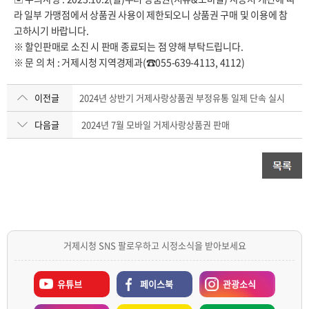
라 일부 가맹점에서 상품권 사용이 제한되오니 상품권 구매 및 이용에 참
고하시기 바랍니다.
※ 할인판매로 소진 시 판매 종료되는 점 양해 부탁드립니다.
※ 문 의 처 : 거제시청 지역경제과(☎055-639-4113, 4112)
이전글
2024년 상반기 거제사랑상품권 부정유통 일제 단속 실시
다음글
2024년 7월 모바일 거제사랑상품권 판매
거제시청 SNS 팔로우하고 시정소식을 받아보세요
유튜브
페이스북
관광소식