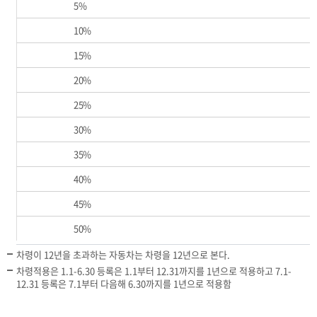
5%
10%
15%
20%
25%
30%
35%
40%
45%
50%
차령이 12년을 초과하는 자동차는 차령을 12년으로 본다.
차령적용은 1.1-6.30 등록은 1.1부터 12.31까지를 1년으로 적용하고 7.1-
12.31 등록은 7.1부터 다음해 6.30까지를 1년으로 적용함